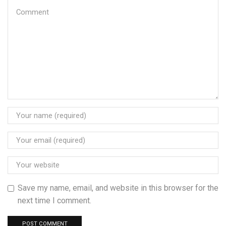
Save my name, email, and website in this browser for the
next time I comment.