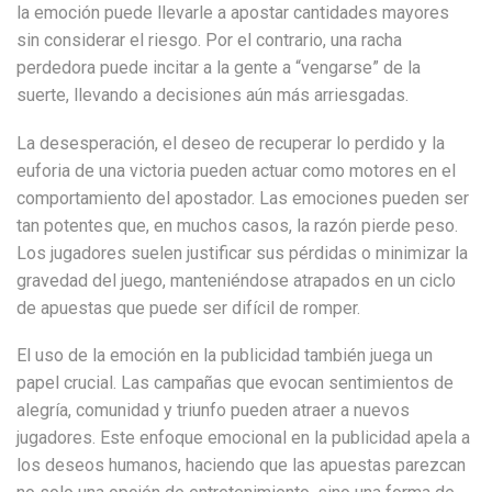
la emoción puede llevarle a apostar cantidades mayores
sin considerar el riesgo. Por el contrario, una racha
perdedora puede incitar a la gente a “vengarse” de la
suerte, llevando a decisiones aún más arriesgadas.
La desesperación, el deseo de recuperar lo perdido y la
euforia de una victoria pueden actuar como motores en el
comportamiento del apostador. Las emociones pueden ser
tan potentes que, en muchos casos, la razón pierde peso.
Los jugadores suelen justificar sus pérdidas o minimizar la
gravedad del juego, manteniéndose atrapados en un ciclo
de apuestas que puede ser difícil de romper.
El uso de la emoción en la publicidad también juega un
papel crucial. Las campañas que evocan sentimientos de
alegría, comunidad y triunfo pueden atraer a nuevos
jugadores. Este enfoque emocional en la publicidad apela a
los deseos humanos, haciendo que las apuestas parezcan