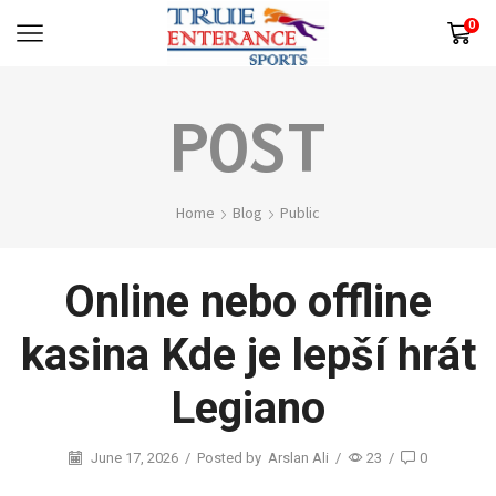
0
Home
Blog
Public
Online nebo offline
kasina Kde je lepší hrát
Legiano
June 17, 2026
/
Posted by
Arslan Ali
/
23
/
0