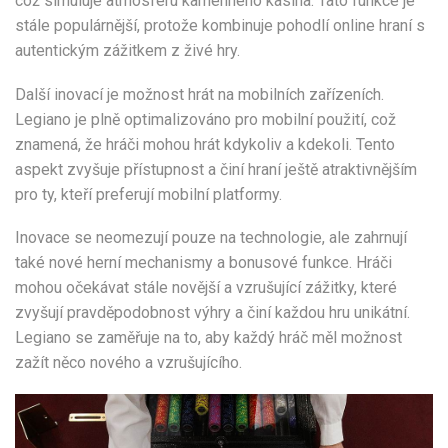
což simuluje atmosféru kamenného kasina. Tato funkce je
stále populárnější, protože kombinuje pohodlí online hraní s
autentickým zážitkem z živé hry.
Další inovací je možnost hrát na mobilních zařízeních.
Legiano je plně optimalizováno pro mobilní použití, což
znamená, že hráči mohou hrát kdykoliv a kdekoli. Tento
aspekt zvyšuje přístupnost a činí hraní ještě atraktivnějším
pro ty, kteří preferují mobilní platformy.
Inovace se neomezují pouze na technologie, ale zahrnují
také nové herní mechanismy a bonusové funkce. Hráči
mohou očekávat stále novější a vzrušující zážitky, které
zvyšují pravděpodobnost výhry a činí každou hru unikátní.
Legiano se zaměřuje na to, aby každý hráč měl možnost
zažít něco nového a vzrušujícího.