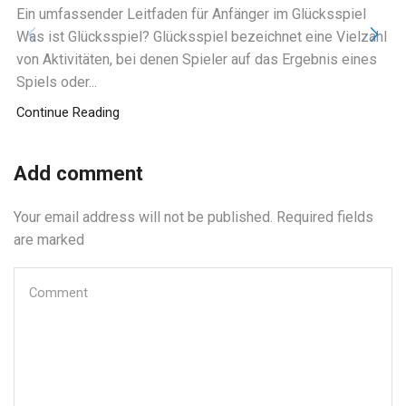
Ein umfassender Leitfaden für Anfänger im Glücksspiel
Was ist Glücksspiel? Glücksspiel bezeichnet eine Vielzahl
von Aktivitäten, bei denen Spieler auf das Ergebnis eines
Spiels oder...
Continue Reading
Add comment
Your email address will not be published. Required fields
are marked