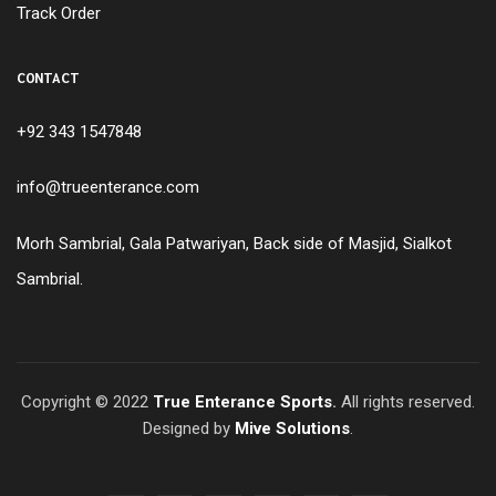
Track Order
CONTACT
+92 343 1547848
info@trueenterance.com
Morh Sambrial, Gala Patwariyan, Back side of Masjid, Sialkot
Sambrial.
Copyright © 2022
True Enterance Sports
.
All rights reserved.
Designed by
Mive Solutions
.