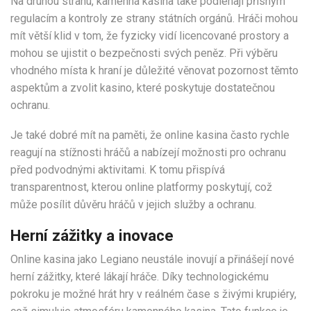
Na druhou stranu, kamenná kasina také podléhají přísným
regulacím a kontroly ze strany státních orgánů. Hráči mohou
mít větší klid v tom, že fyzicky vidí licencované prostory a
mohou se ujistit o bezpečnosti svých peněz. Při výběru
vhodného místa k hraní je důležité věnovat pozornost těmto
aspektům a zvolit kasino, které poskytuje dostatečnou
ochranu.
Je také dobré mít na paměti, že online kasina často rychle
reagují na stížnosti hráčů a nabízejí možnosti pro ochranu
před podvodnými aktivitami. K tomu přispívá
transparentnost, kterou online platformy poskytují, což
může posílit důvěru hráčů v jejich služby a ochranu.
Herní zážitky a inovace
Online kasina jako Legiano neustále inovují a přinášejí nové
herní zážitky, které lákají hráče. Díky technologickému
pokroku je možné hrát hry v reálném čase s živými krupiéry,