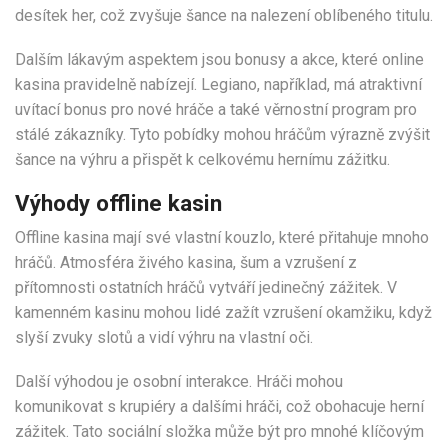
desítek her, což zvyšuje šance na nalezení oblíbeného titulu.
Dalším lákavým aspektem jsou bonusy a akce, které online
kasina pravidelně nabízejí. Legiano, například, má atraktivní
uvítací bonus pro nové hráče a také věrnostní program pro
stálé zákazníky. Tyto pobídky mohou hráčům výrazně zvýšit
šance na výhru a přispět k celkovému hernímu zážitku.
Výhody offline kasin
Offline kasina mají své vlastní kouzlo, které přitahuje mnoho
hráčů. Atmosféra živého kasina, šum a vzrušení z
přítomnosti ostatních hráčů vytváří jedinečný zážitek. V
kamenném kasinu mohou lidé zažít vzrušení okamžiku, když
slyší zvuky slotů a vidí výhru na vlastní oči.
Další výhodou je osobní interakce. Hráči mohou
komunikovat s krupiéry a dalšími hráči, což obohacuje herní
zážitek. Tato sociální složka může být pro mnohé klíčovým