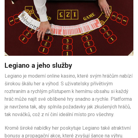
Legiano a jeho služby
Legiano je moderní online kasino, které svým hráčům nabízí
širokou škálu her a výhod. S uživatelsky přívětivým
rozhraním a rychlým přístupem k hernímu obsahu si každý
hráč může najít své oblíbené hry snadno a rychle. Platforma
je navržena tak, aby splnila požadavky jak zkušených hráčů,
tak nováčků, což z ní činí ideální místo pro všechny.
Kromě široké nabídky her poskytuje Legiano také atraktivní
bonusy a propagační akce, které zvyšují šance na výhru.