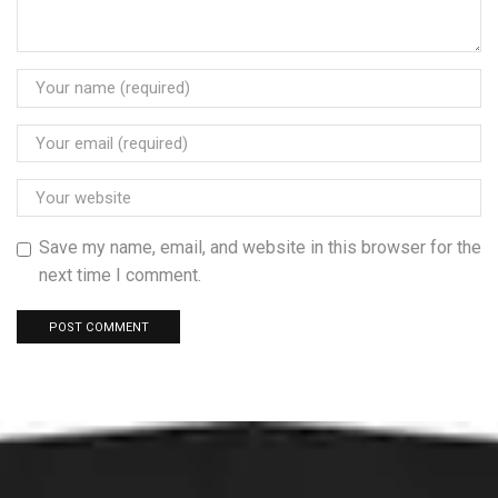
Save my name, email, and website in this browser for the
next time I comment.