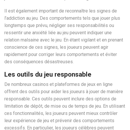
Il est également important de reconnaître les signes de
l’addiction au jeu. Des comportements tels que jouer plus
longtemps que prévu, négliger ses responsabilités ou
ressentir une anxiété liée au jeu peuvent indiquer une
relation malsaine avec le jeu. En étant vigilant et en prenant
conscience de ces signes, les joueurs peuvent agir
rapidement pour corriger leurs comportements et éviter
des conséquences désastreuses.
Les outils du jeu responsable
De nombreux casinos et plateformes de jeux en ligne
offrent des outils pour aider les joueurs à jouer de manière
responsable. Ces outils peuvent inclure des options de
limitation de dépôt, de mise ou de temps de jeu. En utilisant
ces fonctionnalités, les joueurs peuvent mieux contrôler
leur expérience de jeu et prévenir des comportements
excessifs. En particulier, les joueurs célèbres peuvent