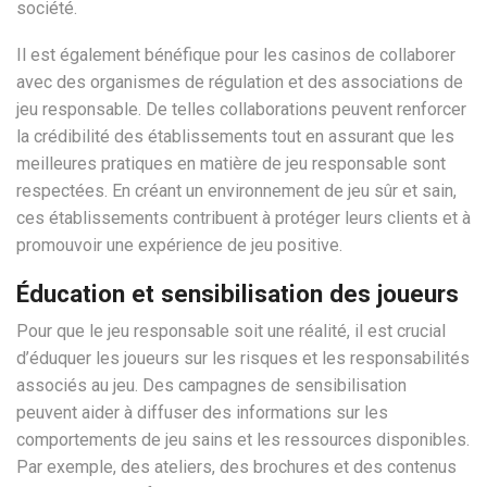
société.
Il est également bénéfique pour les casinos de collaborer
avec des organismes de régulation et des associations de
jeu responsable. De telles collaborations peuvent renforcer
la crédibilité des établissements tout en assurant que les
meilleures pratiques en matière de jeu responsable sont
respectées. En créant un environnement de jeu sûr et sain,
ces établissements contribuent à protéger leurs clients et à
promouvoir une expérience de jeu positive.
Éducation et sensibilisation des joueurs
Pour que le jeu responsable soit une réalité, il est crucial
d’éduquer les joueurs sur les risques et les responsabilités
associés au jeu. Des campagnes de sensibilisation
peuvent aider à diffuser des informations sur les
comportements de jeu sains et les ressources disponibles.
Par exemple, des ateliers, des brochures et des contenus