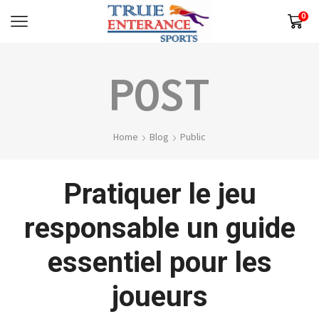
0
Home
Blog
Public
Pratiquer le jeu
responsable un guide
essentiel pour les
joueurs