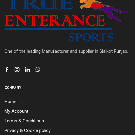
One of the leading Manufacturer and supplier in Sialkot Punjab.
COMPANY
Home
My Account
Terms & Conditions
Privacy & Cookie policy