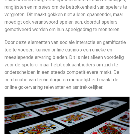
ranglijsten en missies om de betrokkenheid van spelers te
vergroten. Dit maakt gokken niet alleen spannender, maar
moedigt ook verantwoord spelen aan, doordat spelers
gemotiveerd worden om hun speelgedrag te monitoren.
Door deze elementen van sociale interactie en gamificatie
toe te voegen, kunnen online casino’s een unieke en
meeslepende ervaring bieden. Dit is niet alleen voordelig
voor de spelers, maar helpt ook aanbieders om zich te
onderscheiden in een steeds competitievere markt. De
combinatie van technologie en menselijkheid maakt de
online gokervaring relevanter en aantrekkelijker.