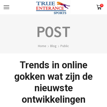
0
Home
Blog
Public
Trends in online
gokken wat zijn de
nieuwste
ontwikkelingen