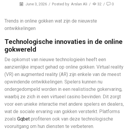
June 3, 2026
/
Posted by
Arslan Ali
/
32
/
0
Trends in online gokken wat zijn de nieuwste
ontwikkelingen
Technologische innovaties in de online
gokwereld
De opkomst van nieuwe technologieën heeft een
aanzienlijke impact gehad op online gokken. Virtual reality
(VR) en augmented reality (AR) zijn enkele van de meest
opwindende ontwikkelingen. Spelers kunnen nu
ondergedompeld worden in een realistische gokervaring,
waarbij ze zich in een virtueel casino bevinden. Dit zorgt
voor een unieke interactie met andere spelers en dealers,
wat de sociale ervaring van gokken versterkt. Platforms
zoals
Gqbet
profiteren ook van deze technologische
vooruitgang om hun diensten te verbeteren.