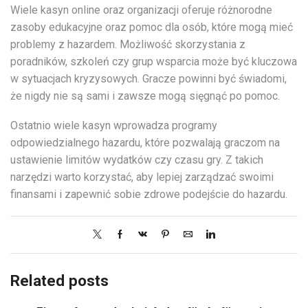
Wiele kasyn online oraz organizacji oferuje różnorodne
zasoby edukacyjne oraz pomoc dla osób, które mogą mieć
problemy z hazardem. Możliwość skorzystania z
poradników, szkoleń czy grup wsparcia może być kluczowa
w sytuacjach kryzysowych. Gracze powinni być świadomi,
że nigdy nie są sami i zawsze mogą sięgnąć po pomoc.
Ostatnio wiele kasyn wprowadza programy
odpowiedzialnego hazardu, które pozwalają graczom na
ustawienie limitów wydatków czy czasu gry. Z takich
narzędzi warto korzystać, aby lepiej zarządzać swoimi
finansami i zapewnić sobie zdrowe podejście do hazardu.
Related posts