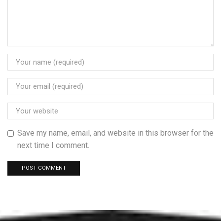
Save my name, email, and website in this browser for the
next time I comment.