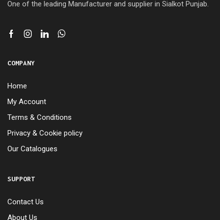
One of the leading Manufacturer and supplier in Sialkot Punjab.
COMPANY
Home
My Account
Terms & Conditions
Privacy & Cookie policy
Our Catalogues
SUPPORT
Contact Us
About Us