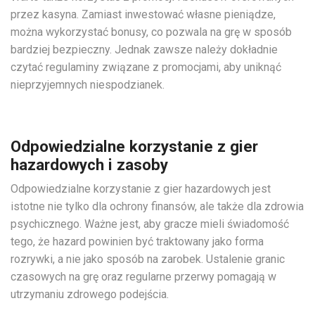
przez kasyna. Zamiast inwestować własne pieniądze,
można wykorzystać bonusy, co pozwala na grę w sposób
bardziej bezpieczny. Jednak zawsze należy dokładnie
czytać regulaminy związane z promocjami, aby uniknąć
nieprzyjemnych niespodzianek.
Odpowiedzialne korzystanie z gier
hazardowych i zasoby
Odpowiedzialne korzystanie z gier hazardowych jest
istotne nie tylko dla ochrony finansów, ale także dla zdrowia
psychicznego. Ważne jest, aby gracze mieli świadomość
tego, że hazard powinien być traktowany jako forma
rozrywki, a nie jako sposób na zarobek. Ustalenie granic
czasowych na grę oraz regularne przerwy pomagają w
utrzymaniu zdrowego podejścia.