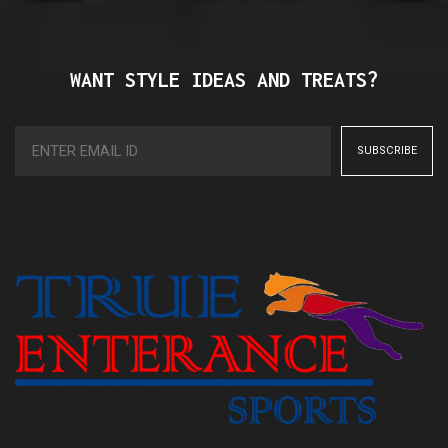
WANT STYLE IDEAS AND TREATS?