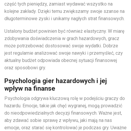
część tych pieniędzy, zamiast wydawać wszystko na
kolejne zakłady. Dzięki temu zwiększamy swoje szanse na
długoterminowe zyski i unikamy nagłych strat finansowych.
Ustalony budżet powinien być również elastyczny. W miarę
zdobywania doświadczenia w grach hazardowych, gracz
może potrzebować dostosować swoje wydatki. Dobrze
jest regularnie analizować swoje nawyki i przemyśleć, czy
aktualny budżet odpowiada obecnej sytuacji finansowej
oraz sposobowi gry.
Psychologia gier hazardowych i jej
wpływ na finanse
Psychologia odgrywa kluczową rolę w podejściu graczy do
hazardu. Emocje, takie jak chęć wygranej, mogą prowadzić
do nieodpowiedzialnych decyzji finansowych. Ważne jest,
aby zdawać sobie sprawę z wpływu, jaki mają na nas
emocje, oraz starać się kontrolować je podczas gry. Uważne