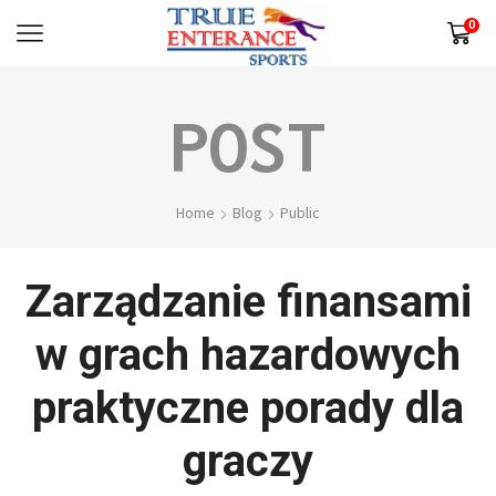
0
Home
Blog
Public
Zarządzanie finansami
w grach hazardowych
praktyczne porady dla
graczy