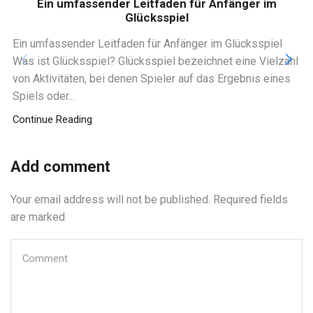
Ein umfassender Leitfaden für Anfänger im
Glücksspiel
Ein umfassender Leitfaden für Anfänger im Glücksspiel
Was ist Glücksspiel? Glücksspiel bezeichnet eine Vielzahl
von Aktivitäten, bei denen Spieler auf das Ergebnis eines
Spiels oder...
Continue Reading
Add comment
Your email address will not be published. Required fields
are marked